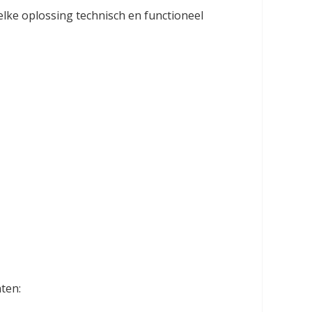
welke oplossing technisch en functioneel
ten: