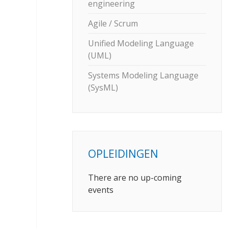
engineering
Agile / Scrum
Unified Modeling Language
(UML)
Systems Modeling Language
(SysML)
OPLEIDINGEN
There are no up-coming
events