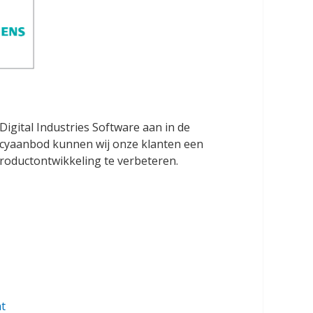
igital Industries Software aan in de
ncyaanbod kunnen wij onze klanten een
roductontwikkeling te verbeteren.
t