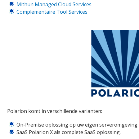
Mithun Managed Cloud Services
Complementaire Tool Services
Polarion komt in verschillende varianten:
On-Premise oplossing op uw eigen serveromgeving o
SaaS Polarion X als complete SaaS oplossing.