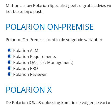
Mithun als uw Polarion Specialist geeft u gratis advies 
het beste bij u past.
POLARION ON-PREMISE
Polarion On-Premise komt in de volgende varianten:
Polarion ALM
Polarion Requirements
Polarion QA (Test Management)
Polarion PRO
Polarion Reviewer
POLARION X
De Polarion X SaaS oplossing komt in de volgende varian