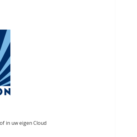
f in uw eigen Cloud