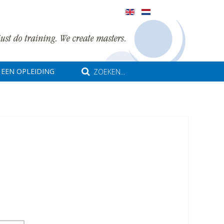
EEN OPLEIDING