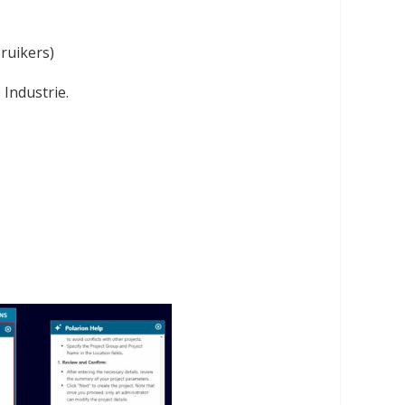
ruikers)
 Industrie.