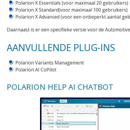
Polarion X Essentials (voor maximaal 20 gebruikers)
Polarion X Standard(voor maximaal 100 gebruikers)
Polarion X Advanced (voor een onbeperkt aantal geb
Daarnaast is er een specifieke versie voor de Automotive
AANVULLENDE PLUG-INS
Polarion Variants Management
Polarion AI CoPilot
POLARION HELP AI CHATBOT