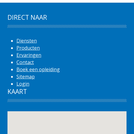
DIRECT NAAR
Diensten
Producten
Ervaringen
Contact
Boek een opleiding
Sitemap
Login
KAART