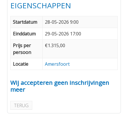
EIGENSCHAPPEN
Startdatum
28-05-2026 9:00
Einddatum
29-05-2026 17:00
Prijs per
€1.315,00
persoon
Locatie
Amersfoort
Wij accepteren geen inschrijvingen
meer
TERUG