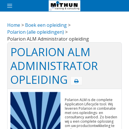
Home
>
Boek een opleiding
>
Polarion (alle opleidingen)
>
Polarion ALM Administrator opleiding
POLARION ALM
ADMINISTRATOR
OPLEIDING
Polarion ALM is de complete
Application Lifecycle tool. Wij
leveren Polarion in combinatie
met ons opleidings- en
consultancy aanbod. Zo bieden
wij u een complete oplossing
om uw productontwikkeling te