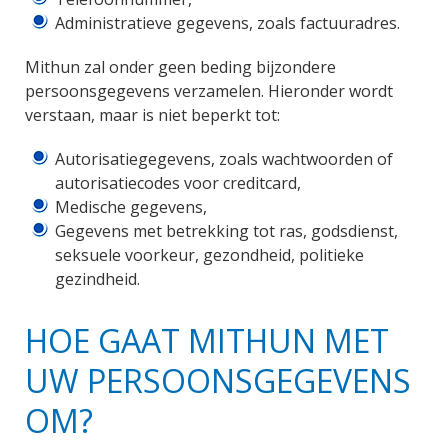
Administratieve gegevens, zoals factuuradres.
Mithun zal onder geen beding bijzondere
persoonsgegevens verzamelen. Hieronder wordt
verstaan, maar is niet beperkt tot:
Autorisatiegegevens, zoals wachtwoorden of
autorisatiecodes voor creditcard,
Medische gegevens,
Gegevens met betrekking tot ras, godsdienst,
seksuele voorkeur, gezondheid, politieke
gezindheid.
HOE GAAT MITHUN MET
UW PERSOONSGEGEVENS
OM?