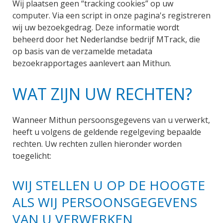
Wij plaatsen geen “tracking cookies” op uw
computer. Via een script in onze pagina's registreren
wij uw bezoekgedrag. Deze informatie wordt
beheerd door het Nederlandse bedrijf MTrack, die
op basis van de verzamelde metadata
bezoekrapportages aanlevert aan Mithun.
WAT ZIJN UW RECHTEN?
Wanneer Mithun persoonsgegevens van u verwerkt,
heeft u volgens de geldende regelgeving bepaalde
rechten. Uw rechten zullen hieronder worden
toegelicht:
WIJ STELLEN U OP DE HOOGTE
ALS WIJ PERSOONSGEGEVENS
VAN U VERWERKEN