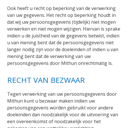
Ook heeft u recht op beperking van de verwerking
van uw gegevens. Het recht op beperking houdt in
dat wij uw persoonsgegevens (tijdelijk) niet mogen
verwerken en niet mogen wijzigen. Hiervan is sprake
indien u de juistheid van de gegevens betwist, indien
u van mening bent dat de persoonsgegevens niet
langer nodig zijn voor de doeleinden of indien u van
mening bent dat de verwerking van uw
persoonsgegevens door Mithun onrechtmatig is.
RECHT VAN BEZWAAR
Tegen verwerking van uw persoonsgegevens door
Mithun kunt u bezwaar maken indien uw
persoonsgegevens worden gebruikt voor andere
doeleinden dan noodzakelijk voor de uitvoering van
een overeenkomst of noodzakelijk voor het