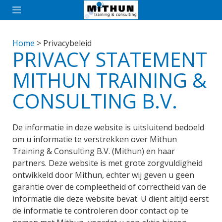
Home
>
Privacybeleid
PRIVACY STATEMENT
MITHUN TRAINING &
CONSULTING B.V.
De informatie in deze website is uitsluitend bedoeld
om u informatie te verstrekken over Mithun
Training & Consulting B.V. (Mithun) en haar
partners. Deze website is met grote zorgvuldigheid
ontwikkeld door Mithun, echter wij geven u geen
garantie over de compleetheid of correctheid van de
informatie die deze website bevat. U dient altijd eerst
de informatie te controleren door contact op te