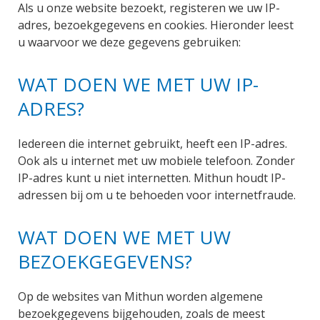
Als u onze website bezoekt, registeren we uw IP-
adres, bezoekgegevens en cookies. Hieronder leest
u waarvoor we deze gegevens gebruiken:
WAT DOEN WE MET UW IP-
ADRES?
Iedereen die internet gebruikt, heeft een IP-adres.
Ook als u internet met uw mobiele telefoon. Zonder
IP-adres kunt u niet internetten. Mithun houdt IP-
adressen bij om u te behoeden voor internetfraude.
WAT DOEN WE MET UW
BEZOEKGEGEVENS?
Op de websites van Mithun worden algemene
bezoekgegevens bijgehouden, zoals de meest