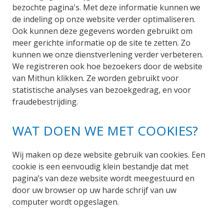
bezochte pagina's. Met deze informatie kunnen we
de indeling op onze website verder optimaliseren.
Ook kunnen deze gegevens worden gebruikt om
meer gerichte informatie op de site te zetten. Zo
kunnen we onze dienstverlening verder verbeteren.
We registreren ook hoe bezoekers door de website
van Mithun klikken. Ze worden gebruikt voor
statistische analyses van bezoekgedrag, en voor
fraudebestrijding.
WAT DOEN WE MET COOKIES?
Wij maken op deze website gebruik van cookies. Een
cookie is een eenvoudig klein bestandje dat met
pagina’s van deze website wordt meegestuurd en
door uw browser op uw harde schrijf van uw
computer wordt opgeslagen.