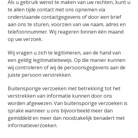
Als u gebruik wenst te maken van uw rechten, kunt u
te allen tijde contact met ons opnemen via
onderstaande contactgegevens of door een brief
aan ons te sturen, voorzien van uw naam, adres en
telefoonnummer. Wij reageren binnen één maand
op uw verzoek.
Wij vragen u zich te legitimeren, aan de hand van
een geldig legitimatiebewijs. Op die manier kunnen
wij controleren of wij de persoonsgegevens aan de
juiste persoon verstrekken.
Buitensporige verzoeken met betrekking tot het
verstrekken van informatie kunnen door ons
worden afgewezen. Van buitensporige verzoeken is
sprake wanneer u ons bijvoorbeeld meer dan
gemiddeld en meer dan noodzakelijk benadert met
informatieverzoeken.