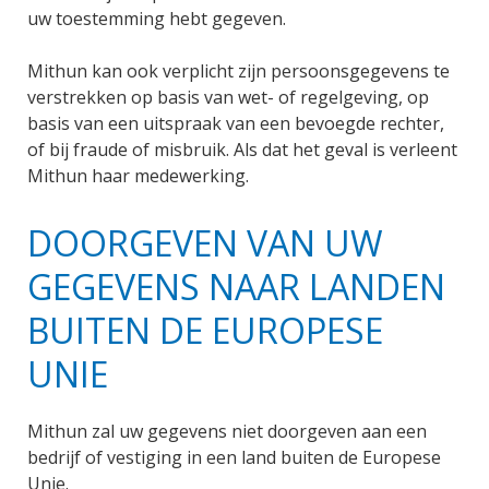
uw toestemming hebt gegeven.
Mithun kan ook verplicht zijn persoonsgegevens te
verstrekken op basis van wet- of regelgeving, op
basis van een uitspraak van een bevoegde rechter,
of bij fraude of misbruik. Als dat het geval is verleent
Mithun haar medewerking.
DOORGEVEN VAN UW
GEGEVENS NAAR LANDEN
BUITEN DE EUROPESE
UNIE
Mithun zal uw gegevens niet doorgeven aan een
bedrijf of vestiging in een land buiten de Europese
Unie.