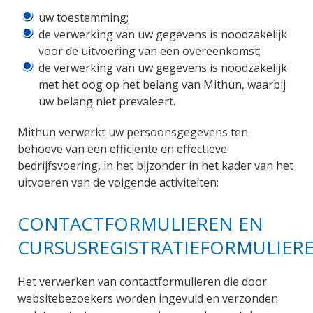
uw toestemming;
de verwerking van uw gegevens is noodzakelijk
voor de uitvoering van een overeenkomst;
de verwerking van uw gegevens is noodzakelijk
met het oog op het belang van Mithun, waarbij
uw belang niet prevaleert.
Mithun verwerkt uw persoonsgegevens ten
behoeve van een efficiënte en effectieve
bedrijfsvoering, in het bijzonder in het kader van het
uitvoeren van de volgende activiteiten:
CONTACTFORMULIEREN EN
CURSUSREGISTRATIEFORMULIER
Het verwerken van contactformulieren die door
websitebezoekers worden ingevuld en verzonden