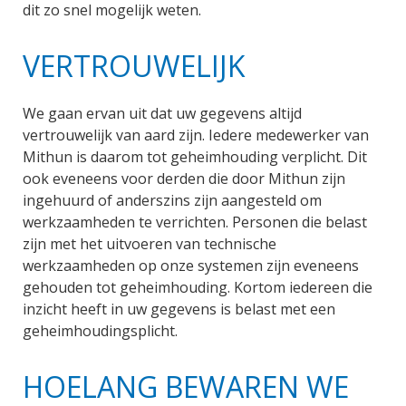
dit zo snel mogelijk weten.
VERTROUWELIJK
We gaan ervan uit dat uw gegevens altijd
vertrouwelijk van aard zijn. Iedere medewerker van
Mithun is daarom tot geheimhouding verplicht. Dit
ook eveneens voor derden die door Mithun zijn
ingehuurd of anderszins zijn aangesteld om
werkzaamheden te verrichten. Personen die belast
zijn met het uitvoeren van technische
werkzaamheden op onze systemen zijn eveneens
gehouden tot geheimhouding. Kortom iedereen die
inzicht heeft in uw gegevens is belast met een
geheimhoudingsplicht.
HOELANG BEWAREN WE