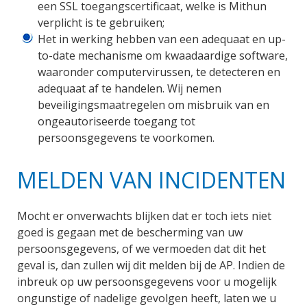
een SSL toegangscertificaat, welke is Mithun
verplicht is te gebruiken;
Het in werking hebben van een adequaat en up-
to-date mechanisme om kwaadaardige software,
waaronder computervirussen, te detecteren en
adequaat af te handelen. Wij nemen
beveiligingsmaatregelen om misbruik van en
ongeautoriseerde toegang tot
persoonsgegevens te voorkomen.
MELDEN VAN INCIDENTEN
Mocht er onverwachts blijken dat er toch iets niet
goed is gegaan met de bescherming van uw
persoonsgegevens, of we vermoeden dat dit het
geval is, dan zullen wij dit melden bij de AP. Indien de
inbreuk op uw persoonsgegevens voor u mogelijk
ongunstige of nadelige gevolgen heeft, laten we u