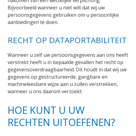
nakomen van een wettelijke verplichting.
Bijvoorbeeld wanneer u niet wilt dat wij uw
persoonsgegevens gebruiken om u persoonlijke
aanbiedingen te doen.
RECHT OP DATAPORTABILITEIT
Wanneer u zelf uw persoonsgegevens aan ons heeft
verstrekt heeft u in bepaalde gevallen het recht op
gegevensoverdraagbaarheid. Dit houdt in dat wij uw
gegevens op gestructureerde, gangbare en
machineleesbare wijze aan u zullen verstrekken,
wanneer u ons daarom verzoekt.
HOE KUNT U UW
RECHTEN UITOEFENEN?