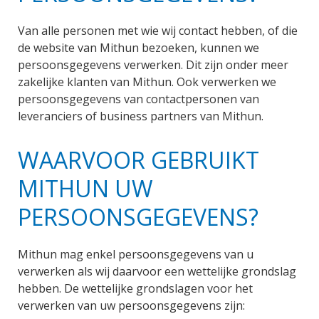
Van alle personen met wie wij contact hebben, of die
de website van Mithun bezoeken, kunnen we
persoonsgegevens verwerken. Dit zijn onder meer
zakelijke klanten van Mithun. Ook verwerken we
persoonsgegevens van contactpersonen van
leveranciers of business partners van Mithun.
WAARVOOR GEBRUIKT
MITHUN UW
PERSOONSGEGEVENS?
Mithun mag enkel persoonsgegevens van u
verwerken als wij daarvoor een wettelijke grondslag
hebben. De wettelijke grondslagen voor het
verwerken van uw persoonsgegevens zijn: