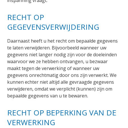
inspanning vraagt.
RECHT OP
GEGEVENSVERWIJDERING
Daarnaast heeft u het recht om bepaalde gegevens
te laten verwijderen. Bijvoorbeeld wanneer uw
gegevens niet langer nodig zijn voor de doeleinden
waarvoor we ze hebben ontvangen, u bezwaar
maakt tegen de verwerking of wanneer uw
gegevens onrechtmatig door ons zijn verwerkt. We
kunnen echter niet altijd alle gevraagde gegevens
verwijderen, omdat we verplicht (kunnen) zijn om
bepaalde gegevens van u te bewaren.
RECHT OP BEPERKING VAN DE
VERWERKING