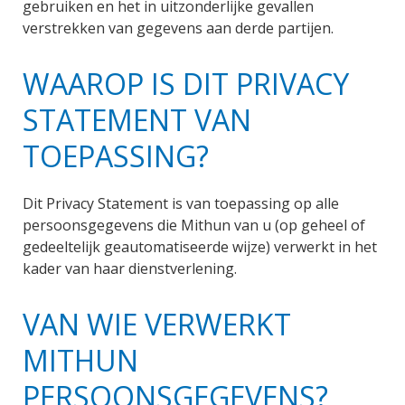
gebruiken en het in uitzonderlijke gevallen
verstrekken van gegevens aan derde partijen.
WAAROP IS DIT PRIVACY
STATEMENT VAN
TOEPASSING?
Dit Privacy Statement is van toepassing op alle
persoonsgegevens die Mithun van u (op geheel of
gedeeltelijk geautomatiseerde wijze) verwerkt in het
kader van haar dienstverlening.
VAN WIE VERWERKT
MITHUN
PERSOONSGEGEVENS?