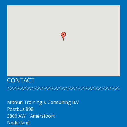
CONTACT
Mithun Training & Consulting B.V.
Postbus 898
3800 AW
Amersfoort
Nederland