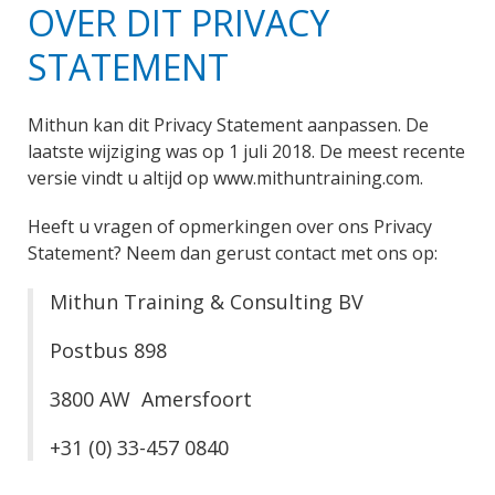
OVER DIT PRIVACY
STATEMENT
Mithun kan dit Privacy Statement aanpassen. De
laatste wijziging was op 1 juli 2018. De meest recente
versie vindt u altijd op www.mithuntraining.com.
Heeft u vragen of opmerkingen over ons Privacy
Statement? Neem dan gerust contact met ons op:
Mithun Training & Consulting BV
Postbus 898
3800 AW Amersfoort
+31 (0) 33-457 0840