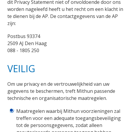
dit Privacy Statement niet of onvoldoende door ons
worden nageleefd heeft u het recht om een klacht in
te dienen bij de AP. De contactgegevens van de AP
zijn:
Postbus 93374
2509 AJ Den Haag
088 - 1805 250
VEILIG
Om uw privacy en de vertrouwelijkheid van uw
gegevens te beschermen, treft Mithun passende
technische en organisatorische maatregelen.
Maatregelen waarbij Mithun voorzieningen zal
treffen voor een adequate toegangsbeveiliging
tot de persoonsgegevens, zodat alleen