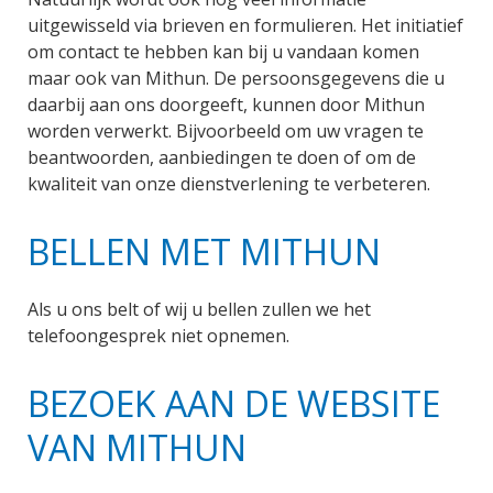
uitgewisseld via brieven en formulieren. Het initiatief
om contact te hebben kan bij u vandaan komen
maar ook van Mithun. De persoonsgegevens die u
daarbij aan ons doorgeeft, kunnen door Mithun
worden verwerkt. Bijvoorbeeld om uw vragen te
beantwoorden, aanbiedingen te doen of om de
kwaliteit van onze dienstverlening te verbeteren.
BELLEN MET MITHUN
Als u ons belt of wij u bellen zullen we het
telefoongesprek niet opnemen.
BEZOEK AAN DE WEBSITE
VAN MITHUN