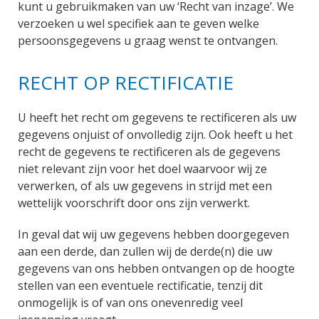
kunt u gebruikmaken van uw ‘Recht van inzage’. We
verzoeken u wel specifiek aan te geven welke
persoonsgegevens u graag wenst te ontvangen.
RECHT OP RECTIFICATIE
U heeft het recht om gegevens te rectificeren als uw
gegevens onjuist of onvolledig zijn. Ook heeft u het
recht de gegevens te rectificeren als de gegevens
niet relevant zijn voor het doel waarvoor wij ze
verwerken, of als uw gegevens in strijd met een
wettelijk voorschrift door ons zijn verwerkt.
In geval dat wij uw gegevens hebben doorgegeven
aan een derde, dan zullen wij de derde(n) die uw
gegevens van ons hebben ontvangen op de hoogte
stellen van een eventuele rectificatie, tenzij dit
onmogelijk is of van ons onevenredig veel