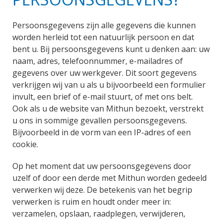
Persoonsgegevens zijn alle gegevens die kunnen
worden herleid tot een natuurlijk persoon en dat
bent u. Bij persoonsgegevens kunt u denken aan: uw
naam, adres, telefoonnummer, e-mailadres of
gegevens over uw werkgever. Dit soort gegevens
verkrijgen wij van u als u bijvoorbeeld een formulier
invult, een brief of e-mail stuurt, of met ons belt.
Ook als u de website van Mithun bezoekt, verstrekt
u ons in sommige gevallen persoonsgegevens.
Bijvoorbeeld in de vorm van een IP-adres of een
cookie.
Op het moment dat uw persoonsgegevens door
uzelf of door een derde met Mithun worden gedeeld
verwerken wij deze. De betekenis van het begrip
verwerken is ruim en houdt onder meer in:
verzamelen, opslaan, raadplegen, verwijderen,