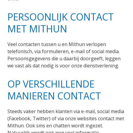
PERSOONLIJK CONTACT
MET MITHUN
Veel contacten tussen u en Mithun verlopen
telefonisch, via formulieren, e-mail of social media.
Persoonsgegevens die u daarbij doorgeeft, leggen
we vast als dat nodig is voor onze dienstverlening.
OP VERSCHILLENDE
MANIEREN CONTACT
Steeds vaker hebben klanten via e-mail, social media
(Facebook, Twitter) of via onze websites contact met
Mithun. Ook sms en chatten wordt ingezet.
Natuurlijk wordt ook nog veel informatie