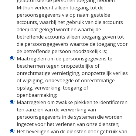
geautoriseerde personen toegang hebben.
Mithun verleent alleen toegang tot de
persoonsgegevens via op naam gestelde
accounts, waarbij het gebruik van die accounts
adequaat gelogd wordt en waarbij de
betreffende accounts alleen toegang geven tot
die persoonsgegevens waartoe de toegang voor
de betreffende persoon noodzakelijk is;
Maatregelen om de persoonsgegevens te
beschermen tegen onopzettelijke of
onrechtmatige vernietiging, onopzettelijk verlies
of wijziging, onbevoegde of onrechtmatige
opslag, verwerking, toegang of
openbaarmaking;
Maatregelen om zwakke plekken te identificeren
ten aanzien van de verwerking van
persoonsgegevens in de systemen die worden
ingezet voor het verlenen van onze diensten;
Het beveiligen van de diensten door gebruik van