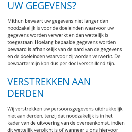
UW GEGEVENS?
Mithun bewaart uw gegevens niet langer dan
noodzakelijk is voor de doeleinden waarvoor uw
gegevens worden verwerkt en dan wettelijk is
toegestaan. Hoelang bepaalde gegevens worden
bewaard is afhankelijk van de aard van de gegevens
en de doeleinden waarvoor zij worden verwerkt. De
bewaartermijn kan dus per doel verschillend zijn.
VERSTREKKEN AAN
DERDEN
Wij verstrekken uw persoonsgegevens uitdrukkelijk
niet aan derden, tenzij dat noodzakelijk is in het
kader van de uitvoering van de overeenkomst, indien
dit wettelijk verplicht is of wanneer u ons hiervoor