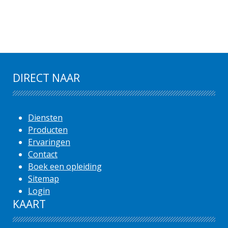
DIRECT NAAR
Diensten
Producten
Ervaringen
Contact
Boek een opleiding
Sitemap
Login
KAART