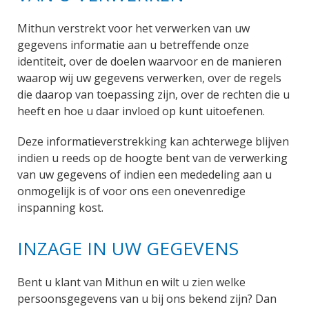
Mithun verstrekt voor het verwerken van uw
gegevens informatie aan u betreffende onze
identiteit, over de doelen waarvoor en de manieren
waarop wij uw gegevens verwerken, over de regels
die daarop van toepassing zijn, over de rechten die u
heeft en hoe u daar invloed op kunt uitoefenen.
Deze informatieverstrekking kan achterwege blijven
indien u reeds op de hoogte bent van de verwerking
van uw gegevens of indien een mededeling aan u
onmogelijk is of voor ons een onevenredige
inspanning kost.
INZAGE IN UW GEGEVENS
Bent u klant van Mithun en wilt u zien welke
persoonsgegevens van u bij ons bekend zijn? Dan