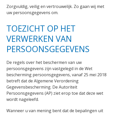
Zorgvuldig, veilig en vertrouwelijk. Zo gaan wij met
uw persoonsgegevens om.
TOEZICHT OP HET
VERWERKEN VAN
PERSOONSGEGEVENS
De regels over het beschermen van uw
persoonsgegevens zijn vastgelegd in de Wet
bescherming persoonsgegevens, vanaf 25 mei 2018
betreft dat de Algemene Verordening
Gegevensbescherming. De Autoriteit
Persoonsgegevens (AP) ziet erop toe dat deze wet
wordt nageleefd.
Wanneer u van mening bent dat de bepalingen uit