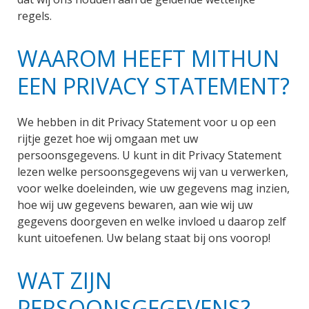
regels.
WAAROM HEEFT MITHUN
EEN PRIVACY STATEMENT?
We hebben in dit Privacy Statement voor u op een
rijtje gezet hoe wij omgaan met uw
persoonsgegevens. U kunt in dit Privacy Statement
lezen welke persoonsgegevens wij van u verwerken,
voor welke doeleinden, wie uw gegevens mag inzien,
hoe wij uw gegevens bewaren, aan wie wij uw
gegevens doorgeven en welke invloed u daarop zelf
kunt uitoefenen. Uw belang staat bij ons voorop!
WAT ZIJN
PERSOONSGEGEVENS?