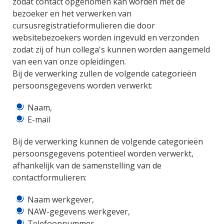
zodat contact opgenomen kan worden met de
bezoeker en het verwerken van
cursusregistratieformulieren die door
websitebezoekers worden ingevuld en verzonden
zodat zij of hun collega's kunnen worden aangemeld
van een van onze opleidingen.
Bij de verwerking zullen de volgende categorieën
persoonsgegevens worden verwerkt:
Naam,
E-mail
Bij de verwerking kunnen de volgende categorieën
persoonsgegevens potentieel worden verwerkt,
afhankelijk van de samenstelling van de
contactformulieren:
Naam werkgever,
NAW-gegevens werkgever,
Telefoonnummer,